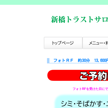
フォトＲＦ 約30分 13,6
フォトRFを受けた日にでき