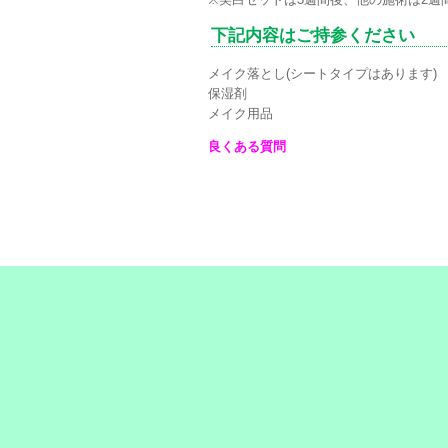
下記内容はご持参ください
メイク落とし(シートタイプはあります)
保湿剤
メイク用品
良くある質問