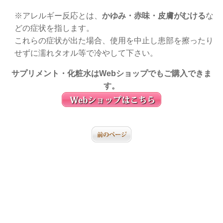
※アレルギー反応とは、
かゆみ・赤味・皮膚がむける
な
どの症状を指します。
これらの症状が出た場合、使用を中止し患部を擦ったり
せずに濡れタオル等で冷やして下さい。
サプリメント・化粧水はWebショップでもご購入できま
す。