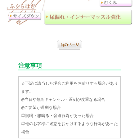
注意事項
☆下記に該当した場合ご利用をお断りする場合があり
ます。
◎当日や無断キャンセル・遅刻が度重なる場合
◎ご要望が過剰な場合
◎恫喝・怒鳴る・脅迫行為があった場合
◎他のお客様に迷惑をおかけするような行為があった
場合