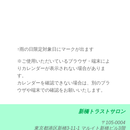
↑雨の日限定対象日にマークが出ます
※ご使用いただいているブラウザ・端末によ
りカレンダーが表示されない場合がありま
す。
カレンダーを確認できない場合は、別のブラ
ウザや端末での確認をお願いいたします。
新橋トラストサロン
〒105-0004
東京都港区新橋3-11-1 マルイト新橋ビル3階