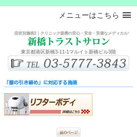
メニューはこちら
症状別施術2｜クリニック提携の安心・安全・安価なメディカルサロン
東京都港区新橋3-11-1マルイト新橋ビル3階
「膝の引き締め」に対応する施術