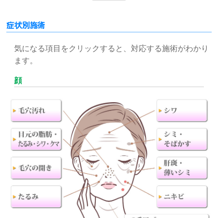
症状別施術
気になる項目をクリックすると、対応する施術がわかり
ます。
顔