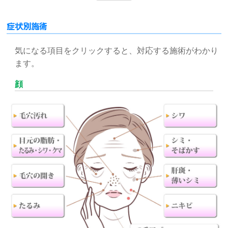
症状別施術
気になる項目をクリックすると、対応する施術がわかり
ます。
顔