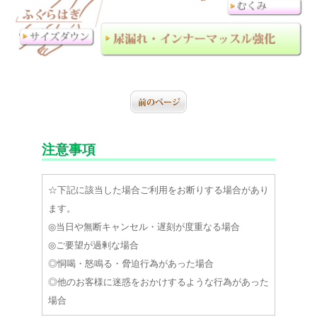
注意事項
☆下記に該当した場合ご利用をお断りする場合があり
ます。
◎当日や無断キャンセル・遅刻が度重なる場合
◎ご要望が過剰な場合
◎恫喝・怒鳴る・脅迫行為があった場合
◎他のお客様に迷惑をおかけするような行為があった
場合