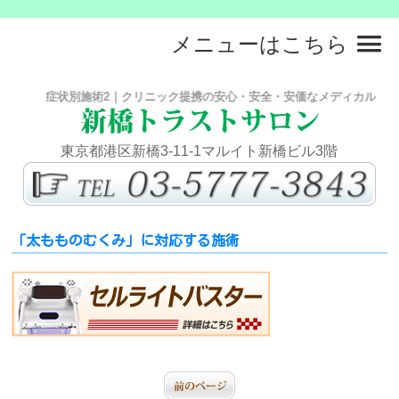
メニューはこちら
症状別施術2｜クリニック提携の安心・安全・安価なメディカルサロン
東京都港区新橋3-11-1マルイト新橋ビル3階
「太もものむくみ」に対応する施術