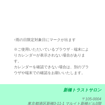
↑雨の日限定対象日にマークが出ます
※ご使用いただいているブラウザ・端末によ
りカレンダーが表示されない場合がありま
す。
カレンダーを確認できない場合は、別のブラ
ウザや端末での確認をお願いいたします。
新橋トラストサロン
〒105-0004
東京都港区新橋3-11-1 マルイト新橋ビル3階