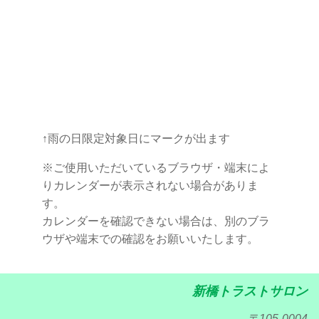
↑雨の日限定対象日にマークが出ます
※ご使用いただいているブラウザ・端末によ
りカレンダーが表示されない場合がありま
す。
カレンダーを確認できない場合は、別のブラ
ウザや端末での確認をお願いいたします。
新橋トラストサロン
〒105-0004