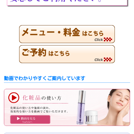
動画でわかりやすくご案内しています