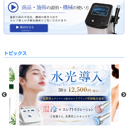
トピックス