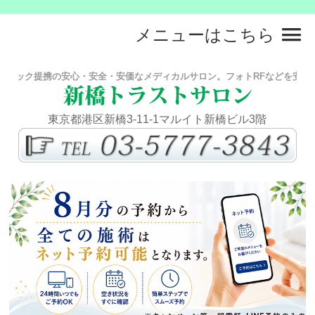
メニューはこちら
ック提携の安心・安全・安価なメディカルサロン。フォトRFなどを安価で提
東京都港区新橋3-11-1マルイト新橋ビル3階