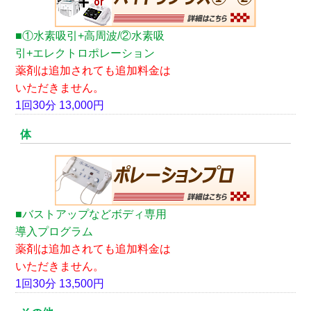
■①水素吸引+高周波/②水素吸
引+エレクトロポレーション
薬剤は追加されても追加料金は
いただきません。
1回30分 13,000円
体
■バストアップなどボディ専用
導入プログラム
薬剤は追加されても追加料金は
いただきません。
1回30分 13,500円