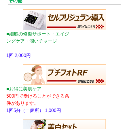
その他
■細胞の修復サポート・エイジ
ングケア・潤いチャージ
1回 2,000円
■お得に美肌ケア
500円で受けることができる条
件があります。
1回5分（二箇所） 1,000円