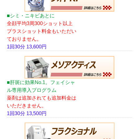
■シミ・ニキビあとに
全顔平均3周300ショット以上
プラスショット料金もいただい
ておりません。
1回30分 13,600円
■肝斑に効果No.1。フェイシャ
ル専用導入プログラム
薬剤は追加されても追加料金は
いただきません。
1回30分 13,500円