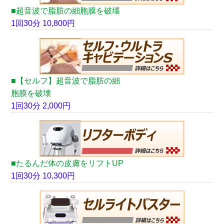
■超音波で脂肪の細胞膜を破壊
1回30分 10,800円
■【セルフ】超音波で脂肪の細
胞膜を破壊
1回30分 2,000円
■たるんだ体の皮膚をリフトUP
1回30分 10,300円