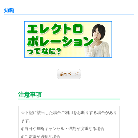
知識
注意事項
☆下記に該当した場合ご利用をお断りする場合があり
ます。
◎当日や無断キャンセル・遅刻が度重なる場合
◎ご要望が過剰な場合