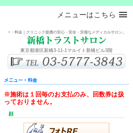
メニューはこちら
ー・料金｜クリニック提携の安心・安全・安価なメディカルサロン。フォトR
東京都港区新橋3-11-1マルイト新橋ビル3階
メニュー・料金
※施術は１回毎のお支払のみ、回数券は扱
っておりません。
顔