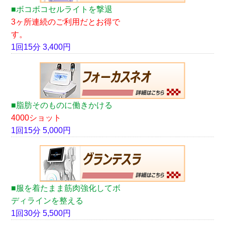
■ボコボコセルライトを撃退
3ヶ所連続のご利用だとお得で
す。
1回15分 3,400円
■脂肪そのものに働きかける
4000ショット
1回15分 5,000円
■服を着たまま筋肉強化してボ
ディラインを整える
1回30分 5,500円