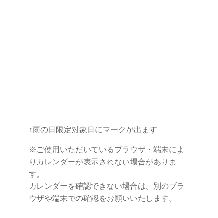
↑雨の日限定対象日にマークが出ます
※ご使用いただいているブラウザ・端末によ
りカレンダーが表示されない場合がありま
す。
カレンダーを確認できない場合は、別のブラ
ウザや端末での確認をお願いいたします。