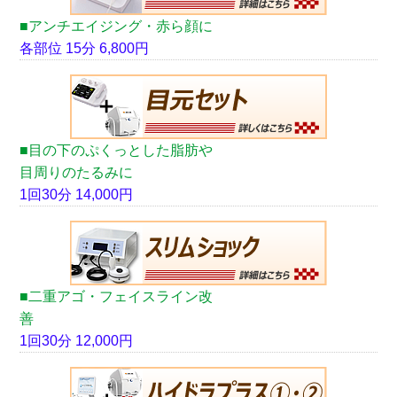
■アンチエイジング・赤ら顔に
各部位 15分 6,800円
■目の下のぷくっとした脂肪や
目周りのたるみに
1回30分 14,000円
■二重アゴ・フェイスライン改
善
1回30分 12,000円